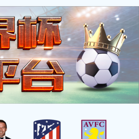
App
公司
体育
注册入口
简介
焦点