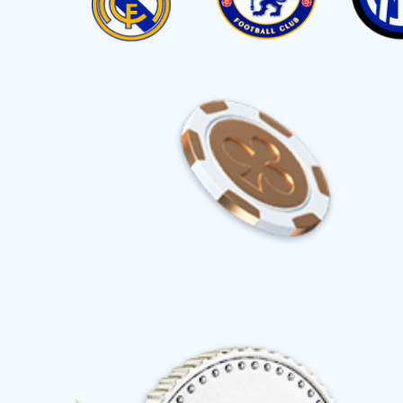
App Store
Google Play