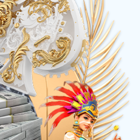
配日志溯源功能，协助事后安全验证与应急响应。
时分析处理，防止可疑操作对平台正常秩序造成干
档