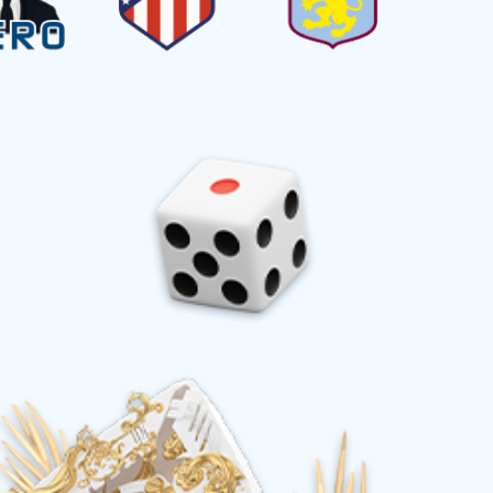
别与权限隔离，为华体会·体育平台用户建立第一道防
障数据在华体会(中国)体系中传输过程的完整性与保密