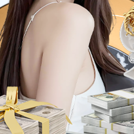
行为审计机制
记录关键行为轨迹，搭
实时异常拦截
系统对异常请求进行即
扰。
华体会·体育 · 版本更新历史归
我们记录每次进步，只为更稳定的赛事观看与数据服务。