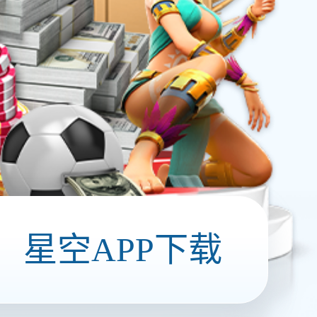
继续浏览赛事与历史操作，无需重复设置。
影响主要流程，进一步增强平台可靠性。
性化推荐。也支持查看平台热投排行。