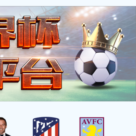
App
公司
体育
注册入口
简介
焦点
用即代表您接受所有条款。