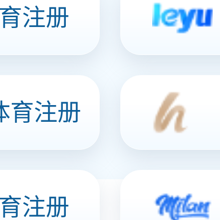
荣誉与成就
体育 在多个国际赛事科技平台评比中脱颖而出，持续提升安全性与
数据合规卓越平台
平台顺利通过 GDPR 与 ISO 多项认证，建立技术