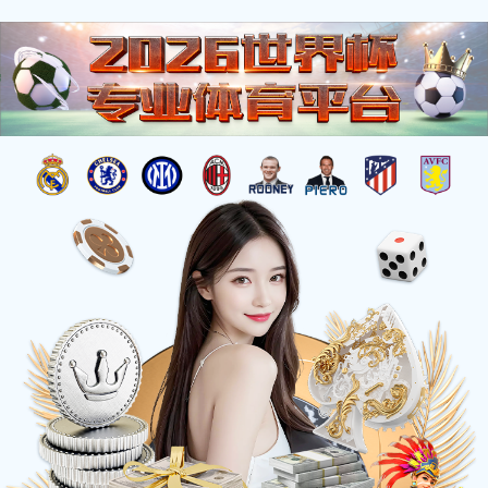
注册入口
全天更新 ·
华体会·体育
赛事
实时同步
无论您身在何处，
华体会·体育APP
为您带来高速、
高清、稳定的观赛体验。
下载客户端
网页端访问