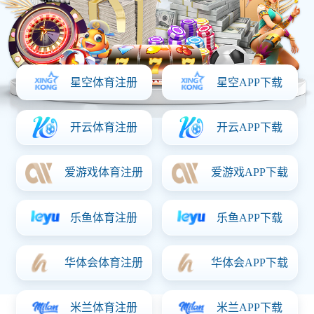
中国金花郑钦文法网签运解析：前
三轮潜在对手曝光