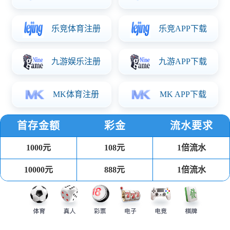
2026-06-01 03:00
96 次阅读
首页
/
体育焦点
在CBA常规赛第三阶段的一场关键较量中，北京北汽
男篮遗憾不敌对手，赛后主教练王博在接受采访时坦
诚地指出了球队当前面临的困境。他表示，桑普森的
缺阵让球队的轮转阵容显得捉襟见肘，但同时也强
调，全队上下依然保持着昂扬的斗志，现在还没到放
弃的时候。这番表态无疑为正处于季后赛边缘的北京
北汽注入了一针强心剂。
桑普森缺阵影响深远，轮转捉襟见肘
成最大痛点